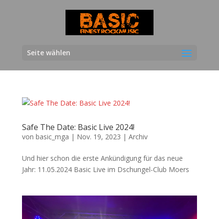
Seite wählen
Safe The Date: Basic Live 2024!
von
basic_mga
|
Nov. 19, 2023
|
Archiv
Und hier schon die erste Ankündigung für das neue
Jahr: 11.05.2024 Basic Live im Dschungel-Club Moers