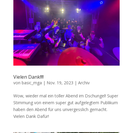
Vielen Dank!!!!
von
basic_mga
|
Nov. 19, 2023
|
Archiv
Wow, wieder mal ein toller Abend im Dschungel! Super
Stimmung von einem super gut aufgelegtem Publikum
haben den Abend für uns unvergesslich gemacht.
Vielen Dank Dafür!