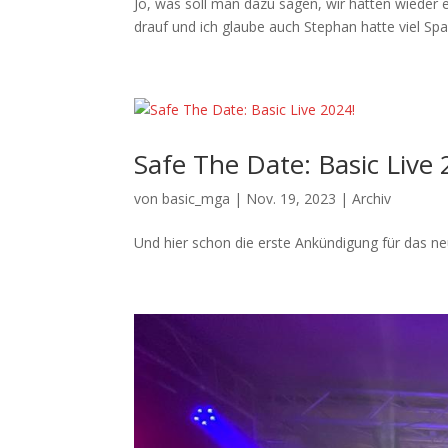
Jo, was soll man dazu sagen, wir hatten wieder
drauf und ich glaube auch Stephan hatte viel S
Safe The Date: Basic Live 
von
basic_mga
|
Nov. 19, 2023
|
Archiv
Und hier schon die erste Ankündigung für das n