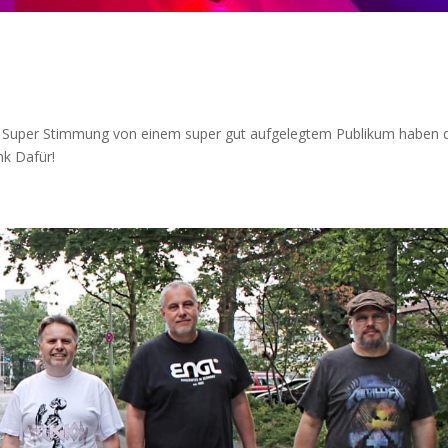
l! Super Stimmung von einem super gut aufgelegtem Publikum haben 
nk Dafür!