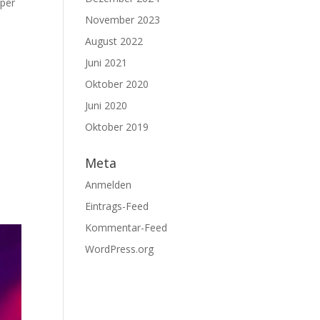
uper
November 2023
August 2022
Juni 2021
Oktober 2020
Juni 2020
Oktober 2019
Meta
Anmelden
Eintrags-Feed
Kommentar-Feed
WordPress.org