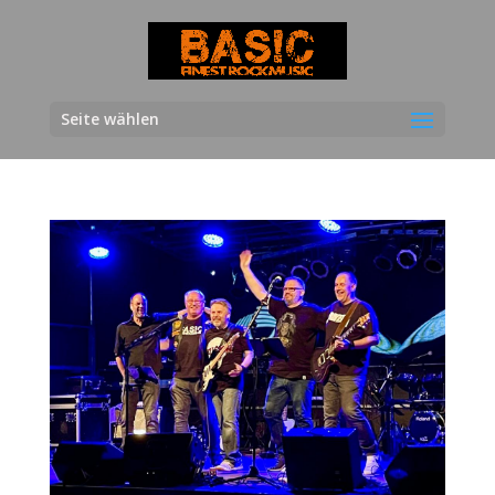
Seite wählen