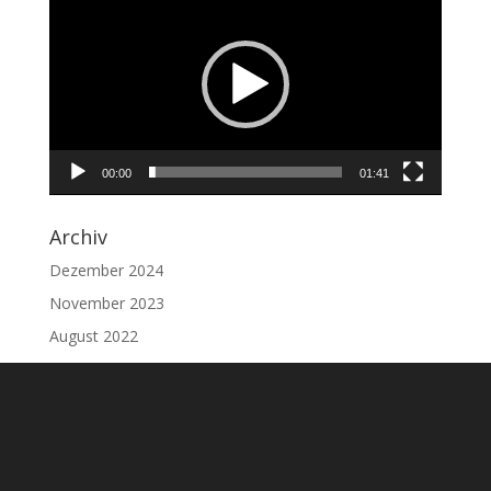
Player
00:00
01:41
Archiv
Dezember 2024
November 2023
August 2022
Juni 2021
Oktober 2020
Juni 2020
Oktober 2019